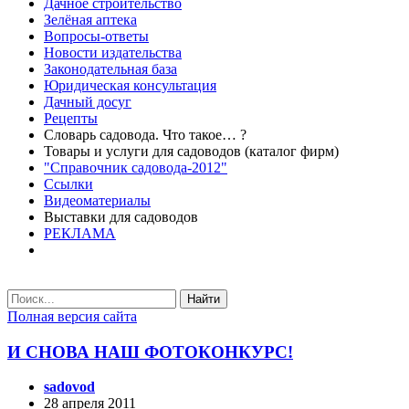
Дачное строительство
Зелёная аптека
Вопросы-ответы
Новости издательства
Законодательная база
Юридическая консультация
Дачный досуг
Рецепты
Словарь садовода. Что такое… ?
Товары и услуги для садоводов (каталог фирм)
"Справочник садовода-2012"
Ссылки
Видеоматериалы
Выставки для садоводов
РЕКЛАМА
Найти
Полная версия сайта
И СНОВА НАШ ФОТОКОНКУРС!
sadovod
28 апреля 2011