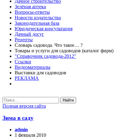
Дачное строительство
Зелёная аптека
Вопросы-ответы
Новости издательства
Законодательная база
Юридическая консультация
Дачный досуг
Рецепты
Словарь садовода. Что такое… ?
Товары и услуги для садоводов (каталог фирм)
"Справочник садовода-2012"
Ссылки
Видеоматериалы
Выставки для садоводов
РЕКЛАМА
Найти
Полная версия сайта
Зима в саду
admin
1 февраля 2010