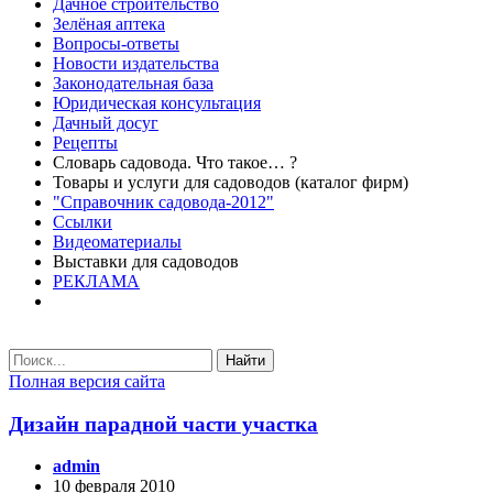
Дачное строительство
Зелёная аптека
Вопросы-ответы
Новости издательства
Законодательная база
Юридическая консультация
Дачный досуг
Рецепты
Словарь садовода. Что такое… ?
Товары и услуги для садоводов (каталог фирм)
"Справочник садовода-2012"
Ссылки
Видеоматериалы
Выставки для садоводов
РЕКЛАМА
Найти
Полная версия сайта
Дизайн парадной части участка
admin
10 февраля 2010