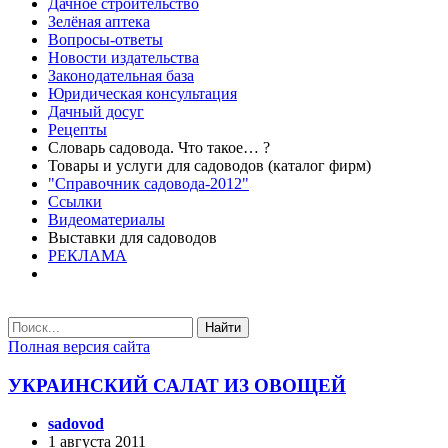
Дачное строительство
Зелёная аптека
Вопросы-ответы
Новости издательства
Законодательная база
Юридическая консультация
Дачный досуг
Рецепты
Словарь садовода. Что такое… ?
Товары и услуги для садоводов (каталог фирм)
"Справочник садовода-2012"
Ссылки
Видеоматериалы
Выставки для садоводов
РЕКЛАМА
Найти
Полная версия сайта
УКРАИНСКИЙ САЛАТ ИЗ ОВОЩЕЙ
sadovod
1 августа 2011