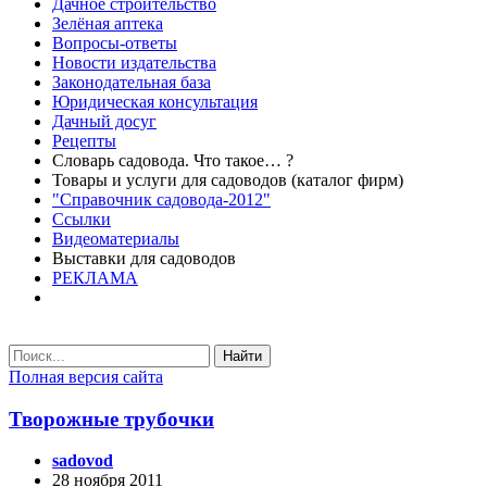
Дачное строительство
Зелёная аптека
Вопросы-ответы
Новости издательства
Законодательная база
Юридическая консультация
Дачный досуг
Рецепты
Словарь садовода. Что такое… ?
Товары и услуги для садоводов (каталог фирм)
"Справочник садовода-2012"
Ссылки
Видеоматериалы
Выставки для садоводов
РЕКЛАМА
Найти
Полная версия сайта
Творожные трубочки
sadovod
28 ноября 2011