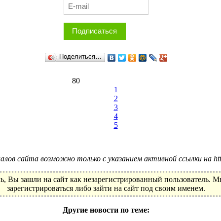
Подписаться
Поделиться…
80
1
2
3
4
5
лов сайта возможно только с указанием активной ссылки на http:
ь, Вы зашли на сайт как незарегистрированный пользователь. 
зарегистрироваться либо зайти на сайт под своим именем.
Другие новости по теме: