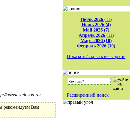
Июль 2026 (11)
Июнь 2026 (4)
Май 2026 (7)
Апрель 2026 (11)
Март 2026 (10)
Февраль 2026 (10)
Показать / скрыть весь архив
//gazetasadovod.ru/
Расширенный поиск
Мы рекомендуем Вам