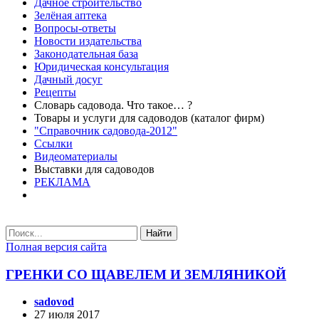
Дачное строительство
Зелёная аптека
Вопросы-ответы
Новости издательства
Законодательная база
Юридическая консультация
Дачный досуг
Рецепты
Словарь садовода. Что такое… ?
Товары и услуги для садоводов (каталог фирм)
"Справочник садовода-2012"
Ссылки
Видеоматериалы
Выставки для садоводов
РЕКЛАМА
Найти
Полная версия сайта
ГРЕНКИ СО ЩАВЕЛЕМ И ЗЕМЛЯНИКОЙ
sadovod
27 июля 2017