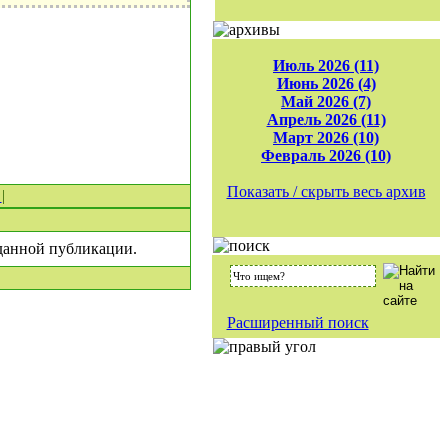
Июль 2026 (11)
Июнь 2026 (4)
Май 2026 (7)
Апрель 2026 (11)
Март 2026 (10)
Февраль 2026 (10)
Показать / скрыть весь архив
0
|
 данной публикации.
Расширенный поиск