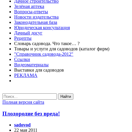
Дачное строительство
Зелёная аптека
Вопросы-ответы
Новости издательства
Законодательная база
Юридическая консультация
Дачный досуг
Рецепты
Словарь садовода. Что такое… ?
Товары и услуги для садоводов (каталог фирм)
"Справочник садовода-2012"
Ссылки
Видеоматериалы
Выставки для садоводов
РЕКЛАМА
Найти
Полная версия сайта
Плодородие без вреда!
sadovod
22 мая 2011