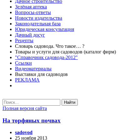
Дачное строительство
Зелёная аптека
Вопросы-ответы
Новости издательства
Законодательная база
Юридическая консультация
Дачный досуг
Рецепты
Словарь садовода. Что такое… ?
Товары и услуги для садоводов (каталог фирм)
"Справочник садовода-2012"
Ссылки
Видеоматериалы
Выставки для садоводов
РЕКЛАМА
Найти
Полная версия сайта
На торфяных почвах
sadovod
25 ноября 2013