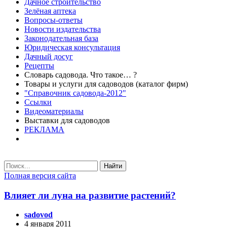
Дачное строительство
Зелёная аптека
Вопросы-ответы
Новости издательства
Законодательная база
Юридическая консультация
Дачный досуг
Рецепты
Словарь садовода. Что такое… ?
Товары и услуги для садоводов (каталог фирм)
"Справочник садовода-2012"
Ссылки
Видеоматериалы
Выставки для садоводов
РЕКЛАМА
Найти
Полная версия сайта
Влияет ли луна на развитие растений?
sadovod
4 января 2011