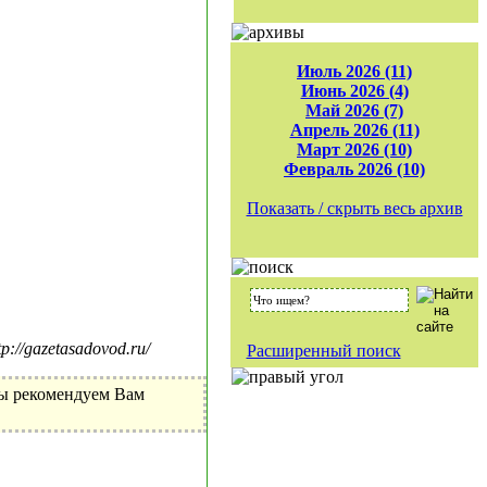
Июль 2026 (11)
Июнь 2026 (4)
Май 2026 (7)
Апрель 2026 (11)
Март 2026 (10)
Февраль 2026 (10)
Показать / скрыть весь архив
//gazetasadovod.ru/
Расширенный поиск
Мы рекомендуем Вам