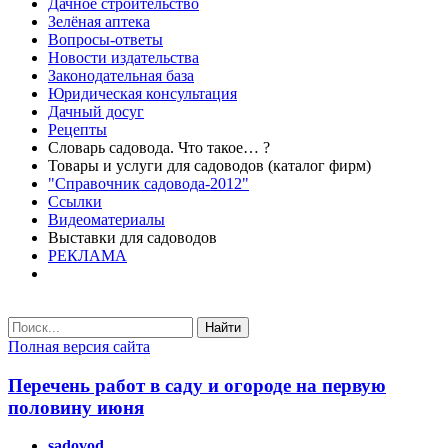
Дачное строительство
Зелёная аптека
Вопросы-ответы
Новости издательства
Законодательная база
Юридическая консультация
Дачный досуг
Рецепты
Словарь садовода. Что такое… ?
Товары и услуги для садоводов (каталог фирм)
"Справочник садовода-2012"
Ссылки
Видеоматериалы
Выставки для садоводов
РЕКЛАМА
Найти
Полная версия сайта
Перечень работ в саду и огороде на первую
половину июня
sadovod