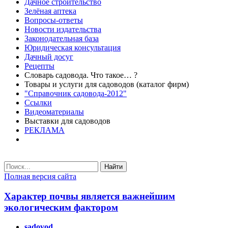
Дачное строительство
Зелёная аптека
Вопросы-ответы
Новости издательства
Законодательная база
Юридическая консультация
Дачный досуг
Рецепты
Словарь садовода. Что такое… ?
Товары и услуги для садоводов (каталог фирм)
"Справочник садовода-2012"
Ссылки
Видеоматериалы
Выставки для садоводов
РЕКЛАМА
Найти
Полная версия сайта
Характер почвы является важнейшим
экологическим фактором
sadovod