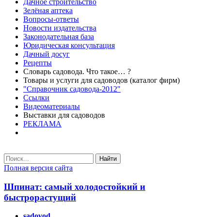
Дачное строительство
Зелёная аптека
Вопросы-ответы
Новости издательства
Законодательная база
Юридическая консультация
Дачный досуг
Рецепты
Словарь садовода. Что такое… ?
Товары и услуги для садоводов (каталог фирм)
"Справочник садовода-2012"
Ссылки
Видеоматериалы
Выставки для садоводов
РЕКЛАМА
Найти
Полная версия сайта
Шпинат: самый холодостойкий и
быстрорастущий
sadovod