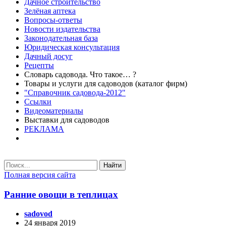
Дачное строительство
Зелёная аптека
Вопросы-ответы
Новости издательства
Законодательная база
Юридическая консультация
Дачный досуг
Рецепты
Словарь садовода. Что такое… ?
Товары и услуги для садоводов (каталог фирм)
"Справочник садовода-2012"
Ссылки
Видеоматериалы
Выставки для садоводов
РЕКЛАМА
Найти
Полная версия сайта
Ранние овощи в теплицах
sadovod
24 января 2019