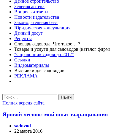
Дачное строительство
Зелёная аптека
Вопросы-ответы
Новости издательства
Законодательная база
Юридическая консультация
Дачный досуг
Рецепты
Словарь садовода. Что такое… ?
Товары и услуги для садоводов (каталог фирм)
"Справочник садовода-2012"
Ссылки
Видеоматериалы
Выставки для садоводов
РЕКЛАМА
Найти
Полная версия сайта
Яровой чеснок: мой опыт выращивания
sadovod
22 марта 2016