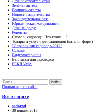
Дачное строительство
Зелёная аптека
Вопросы-ответы
Новости издательства
Законодательная база
Юридическая консультация
Дачный досуг
Рецепты
Словарь садовода. Что такое… ?
Товары и услуги для садоводов (каталог фирм)
"Справочник садовода-2012"
Ссылки
Видеоматериалы
Выставки для садоводов
РЕКЛАМА
Найти
Полная версия сайта
Все о горохе
sadovod
30 января 2013