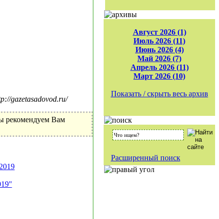
Август 2026 (1)
Июль 2026 (11)
Июнь 2026 (4)
Май 2026 (7)
Апрель 2026 (11)
Март 2026 (10)
Показать / скрыть весь архив
//gazetasadovod.ru/
Мы рекомендуем Вам
Расширенный поиск
2019
019"