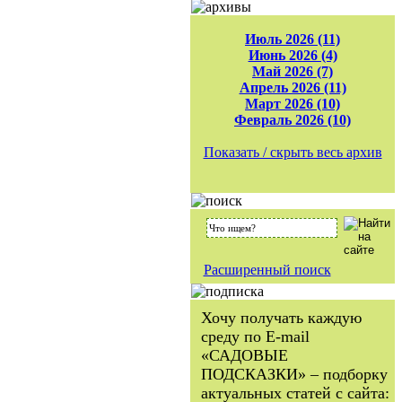
Июль 2026 (11)
Июнь 2026 (4)
Май 2026 (7)
Апрель 2026 (11)
Март 2026 (10)
Февраль 2026 (10)
Показать / скрыть весь архив
Расширенный поиск
Хочу получать каждую
среду по E-mail
«САДОВЫЕ
ПОДСКАЗКИ» – подборку
актуальных статей с сайта: