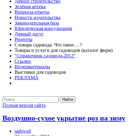
Дачное строительство
Зелёная аптека
Вопросы-ответы
Новости издательства
Законодательная база
Юридическая консультация
Дачный досуг
Рецепты
Словарь садовода. Что такое… ?
Товары и услуги для садоводов (каталог фирм)
"Справочник садовода-2012"
Ссылки
Видеоматериалы
Выставки для садоводов
РЕКЛАМА
Найти
Полная версия сайта
Воздушно­-сухое укрытие роз на зиму
sadovod