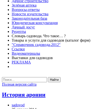
Дачное строительство
Зелёная аптека
Вопросы-ответы
Новости издательства
Законодательная база
Юридическая консультация
Дачный досуг
Рецепты
Словарь садовода. Что такое… ?
Товары и услуги для садоводов (каталог фирм)
"Справочник садовода-2012"
Ссылки
Видеоматериалы
Выставки для садоводов
РЕКЛАМА
Найти
Полная версия сайта
История аронии
sadovod