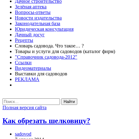
Дачное строительство
Зелёная аптека
Вопросы-ответы
Новости издательства
Законодательная база
Юридическая консультация
Дачный досуг
Рецепты
Словарь садовода. Что такое… ?
Товары и услуги для садоводов (каталог фирм)
"Справочник садовода-2012"
Ссылки
Видеоматериалы
Выставки для садоводов
РЕКЛАМА
Найти
Полная версия сайта
Как обрезать шелковицу?
sadovod