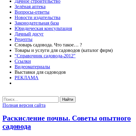
Дачное строительство
Зелёная аптека
Вопросы-ответы
Новости издательства
Законодательная база
Юридическая консультация
Дачный досуг
Рецепты
Словарь садовода. Что такое… ?
Товары и услуги для садоводов (каталог фирм)
"Справочник садовода-2012"
Ссылки
Видеоматериалы
Выставки для садоводов
РЕКЛАМА
Найти
Полная версия сайта
Раскисление почвы. Советы опытного
садовода