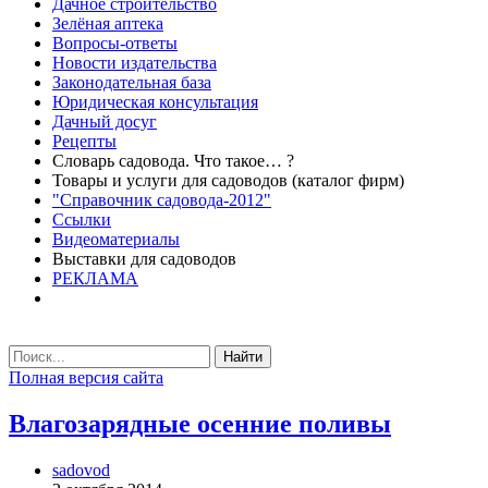
Дачное строительство
Зелёная аптека
Вопросы-ответы
Новости издательства
Законодательная база
Юридическая консультация
Дачный досуг
Рецепты
Словарь садовода. Что такое… ?
Товары и услуги для садоводов (каталог фирм)
"Справочник садовода-2012"
Ссылки
Видеоматериалы
Выставки для садоводов
РЕКЛАМА
Найти
Полная версия сайта
Влагозарядные осенние поливы
sadovod