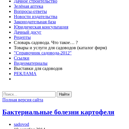
Дачное строительство
Зелёная аптека
Вопросы-ответы
Новости издательства
Законодательная база
Юридическая консультация
Дачный досуг
Рецепты
Словарь садовода. Что такое… ?
Товары и услуги для садоводов (каталог фирм)
"Справочник садовода-2012"
Ссылки
Видеоматериалы
Выставки для садоводов
РЕКЛАМА
Найти
Полная версия сайта
Бактериальные болезни картофеля
sadovod