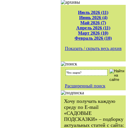
Июль 2026 (11)
Июнь 2026 (4)
Май 2026 (7)
Апрель 2026 (11)
Март 2026 (10)
Февраль 2026 (10)
Показать / скрыть весь архив
Расширенный поиск
Хочу получать каждую
среду по E-mail
«САДОВЫЕ
ПОДСКАЗКИ» – подборку
актуальных статей с сайта: