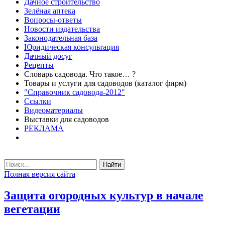
Дачное строительство
Зелёная аптека
Вопросы-ответы
Новости издательства
Законодательная база
Юридическая консультация
Дачный досуг
Рецепты
Словарь садовода. Что такое… ?
Товары и услуги для садоводов (каталог фирм)
"Справочник садовода-2012"
Ссылки
Видеоматериалы
Выставки для садоводов
РЕКЛАМА
Найти
Полная версия сайта
Защита огородных культур в начале
вегетации