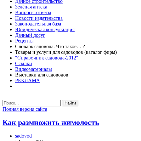
Дачное строительство
Зелёная аптека
Вопросы-ответы
Новости издательства
Законодательная база
Юридическая консультация
Дачный досуг
Рецепты
Словарь садовода. Что такое… ?
Товары и услуги для садоводов (каталог фирм)
"Справочник садовода-2012"
Ссылки
Видеоматериалы
Выставки для садоводов
РЕКЛАМА
Найти
Полная версия сайта
Как размножить жимолость
sadovod