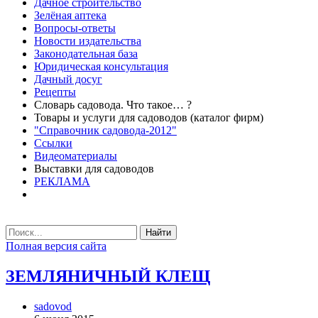
Дачное строительство
Зелёная аптека
Вопросы-ответы
Новости издательства
Законодательная база
Юридическая консультация
Дачный досуг
Рецепты
Словарь садовода. Что такое… ?
Товары и услуги для садоводов (каталог фирм)
"Справочник садовода-2012"
Ссылки
Видеоматериалы
Выставки для садоводов
РЕКЛАМА
Найти
Полная версия сайта
ЗЕМЛЯНИЧНЫЙ КЛЕЩ
sadovod