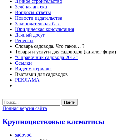
Дачное строительство
Зелёная аптека
Вопросы-ответы
Новости издательства
Законодательная база
Юридическая консультация
Дачный досуг
Рецепты
Словарь садовода. Что такое… ?
Товары и услуги для садоводов (каталог фирм)
"Справочник садовода-2012"
Ссылки
Видеоматериалы
Выставки для садоводов
РЕКЛАМА
Найти
Полная версия сайта
Крупноцветковые клематисы
sadovod