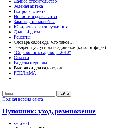
Дачное строительство
Зелёная аптека
Вопросы-ответы
Новости издательства
Законодательная база
Юридическая консультация
Дачный досуг
Рецепты
Словарь садовода. Что такое… ?
Товары и услуги для садоводов (каталог фирм)
"Справочник садовода-2012"
Ссылки
Видеоматериалы
Выставки для садоводов
РЕКЛАМА
Найти
Полная версия сайта
Пупочник: уход, размножение
sadovod