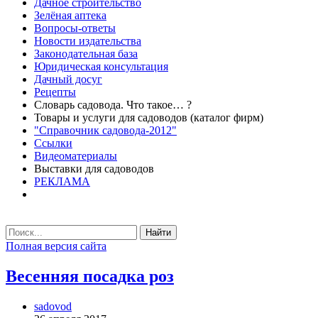
Дачное строительство
Зелёная аптека
Вопросы-ответы
Новости издательства
Законодательная база
Юридическая консультация
Дачный досуг
Рецепты
Словарь садовода. Что такое… ?
Товары и услуги для садоводов (каталог фирм)
"Справочник садовода-2012"
Ссылки
Видеоматериалы
Выставки для садоводов
РЕКЛАМА
Найти
Полная версия сайта
Весенняя посадка роз
sadovod