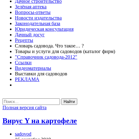
Дачное строительство
Зелёная аптека
Вопросы-ответы
Новости издательства
Законодательная база
Юридическая консультация
Дачный досуг
Рецепты
Словарь садовода. Что такое… ?
Товары и услуги для садоводов (каталог фирм)
"Справочник садовода-2012"
Ссылки
Видеоматериалы
Выставки для садоводов
РЕКЛАМА
Найти
Полная версия сайта
Вирус Y на картофеле
sadovod