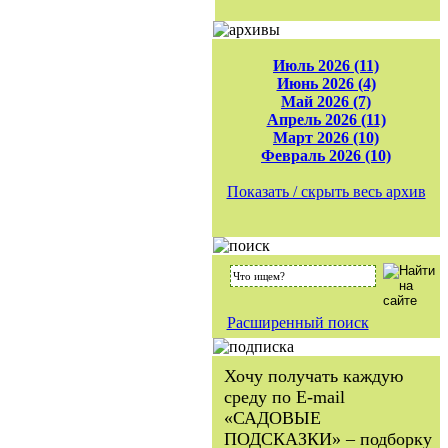
Июль 2026 (11)
Июнь 2026 (4)
Май 2026 (7)
Апрель 2026 (11)
Март 2026 (10)
Февраль 2026 (10)
Показать / скрыть весь архив
Расширенный поиск
Хочу получать каждую
среду по E-mail
«САДОВЫЕ
ПОДСКАЗКИ» – подборку