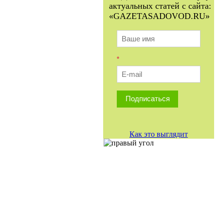
актуальных статей с сайта:
«GAZETASADOVOD.RU»
*
Подписаться
Как это выглядит