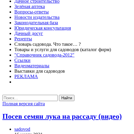
Дачное строительство
Зелёная аптека
Вопросы-ответы
Новости издательства
Законодательная база
Юридическая консультация
Дачный досуг
Рецепты
Словарь садовода. Что такое… ?
Товары и услуги для садоводов (каталог фирм)
"Справочник садовода-2012"
Ссылки
Видеоматериалы
Выставки для садоводов
РЕКЛАМА
Найти
Полная версия сайта
Посев семян лука на рассаду (видео)
sadovod