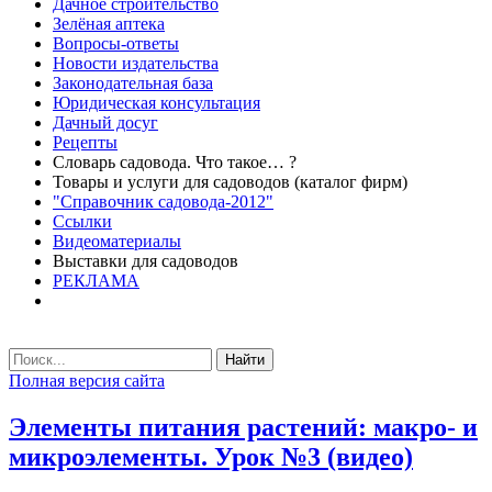
Дачное строительство
Зелёная аптека
Вопросы-ответы
Новости издательства
Законодательная база
Юридическая консультация
Дачный досуг
Рецепты
Словарь садовода. Что такое… ?
Товары и услуги для садоводов (каталог фирм)
"Справочник садовода-2012"
Ссылки
Видеоматериалы
Выставки для садоводов
РЕКЛАМА
Найти
Полная версия сайта
Элементы питания растений: макро- и
микроэлементы. Урок №3 (видео)