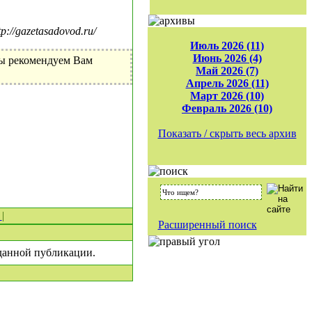
//gazetasadovod.ru/
Июль 2026 (11)
Июнь 2026 (4)
Мы рекомендуем Вам
Май 2026 (7)
Апрель 2026 (11)
Март 2026 (10)
Февраль 2026 (10)
Показать / скрыть весь архив
0
|
Расширенный поиск
 данной публикации.