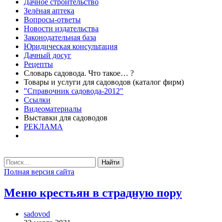
Дачное строительство
Зелёная аптека
Вопросы-ответы
Новости издательства
Законодательная база
Юридическая консультация
Дачный досуг
Рецепты
Словарь садовода. Что такое… ?
Товары и услуги для садоводов (каталог фирм)
"Справочник садовода-2012"
Ссылки
Видеоматериалы
Выставки для садоводов
РЕКЛАМА
Найти
Полная версия сайта
Меню крестьян в страдную пору
sadovod