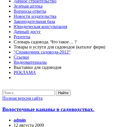
Дачное строительство
Зелёная аптека
Вопросы-ответы
Новости издательства
Законодательная база
Юридическая консультация
Дачный досуг
Рецепты
Словарь садовода. Что такое… ?
Товары и услуги для садоводов (каталог фирм)
"Справочник садовода-2012"
Ссылки
Видеоматериалы
Выставки для садоводов
РЕКЛАМА
Найти
Полная версия сайта
Водосточные канавы в садоводствах.
admin
12 августа 2009