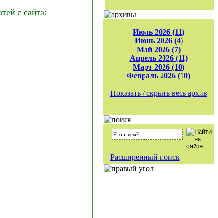
ей с сайта:
Июль 2026 (11)
Июнь 2026 (4)
Май 2026 (7)
Апрель 2026 (11)
Март 2026 (10)
Февраль 2026 (10)
Показать / скрыть весь архив
Расширенный поиск