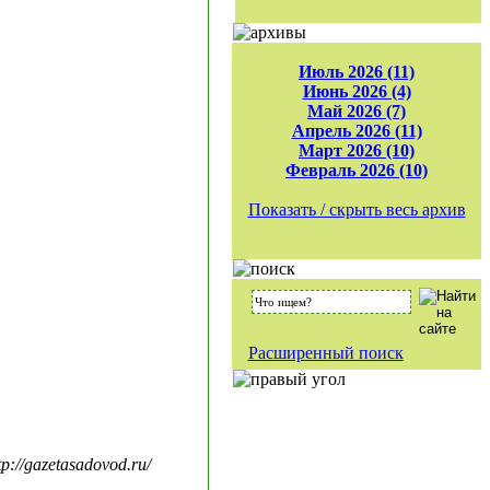
Июль 2026 (11)
Июнь 2026 (4)
Май 2026 (7)
Апрель 2026 (11)
Март 2026 (10)
Февраль 2026 (10)
Показать / скрыть весь архив
Расширенный поиск
//gazetasadovod.ru/