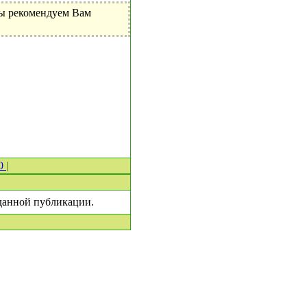
Мы рекомендуем Вам
 0
|
 данной публикации.