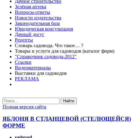
Дачное строительство
Зелёная аптека
Вопросы-ответы
Новости издательства
Законодательная база
Юридическая консультация
Дачный досуг
Рецепты
Словарь садовода. Что такое… ?
Товары и услуги для садоводов (каталог фирм)
"Справочник садовода-2012"
Ссылки
Видеоматериалы
Выставки для садоводов
РЕКЛАМА
Найти
Полная версия сайта
ЯБЛОНЯ В СТЛАНЦЕВОЙ (СТЕЛЮЩЕЙСЯ)
ФОРМЕ
sadovod