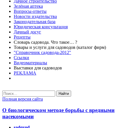
Дачное строительство
Зелёная аптека
Вопросы-ответы
Новости издательства
Законодательная база
Юридическая консультация
Дачный досуг
Рецепты
Словарь садовода. Что такое… ?
Товары и услуги для садоводов (каталог фирм)
"Справочник садовода-2012"
Ссылки
Видеоматериалы
Выставки для садоводов
РЕКЛАМА
Найти
Полная версия сайта
О биологическом методе борьбы с вредными
насекомыми
sadovod