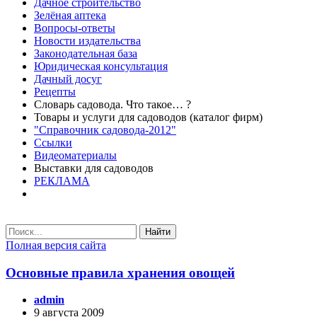
Дачное строительство
Зелёная аптека
Вопросы-ответы
Новости издательства
Законодательная база
Юридическая консультация
Дачный досуг
Рецепты
Словарь садовода. Что такое… ?
Товары и услуги для садоводов (каталог фирм)
"Справочник садовода-2012"
Ссылки
Видеоматериалы
Выставки для садоводов
РЕКЛАМА
Найти
Полная версия сайта
Основные правила хранения овощей
admin
9 августа 2009