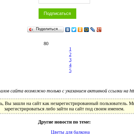
Подписаться
Поделиться…
80
1
2
3
4
5
лов сайта возможно только с указанием активной ссылки на http:
ь, Вы зашли на сайт как незарегистрированный пользователь. 
зарегистрироваться либо зайти на сайт под своим именем.
Другие новости по теме:
Цветы для балкона