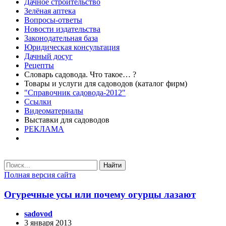
Дачное строительство
Зелёная аптека
Вопросы-ответы
Новости издательства
Законодательная база
Юридическая консультация
Дачный досуг
Рецепты
Словарь садовода. Что такое… ?
Товары и услуги для садоводов (каталог фирм)
"Справочник садовода-2012"
Ссылки
Видеоматериалы
Выставки для садоводов
РЕКЛАМА
Найти
Полная версия сайта
Огуречные усы или почему огурцы лазают
sadovod
3 января 2013