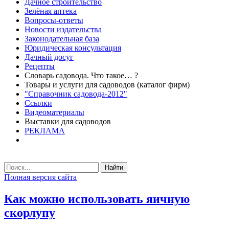
Дачное строительство
Зелёная аптека
Вопросы-ответы
Новости издательства
Законодательная база
Юридическая консультация
Дачный досуг
Рецепты
Словарь садовода. Что такое… ?
Товары и услуги для садоводов (каталог фирм)
"Справочник садовода-2012"
Ссылки
Видеоматериалы
Выставки для садоводов
РЕКЛАМА
Найти
Полная версия сайта
Как можно использовать яичную
скорлупу