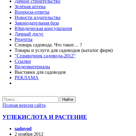
Дачное строительство
Зелёная аптека
Вопросы-ответы
Новости издательства
Законодательная база
Юридическая консультация
Дачный досуг
Рецепты
Словарь садовода. Что такое… ?
Товары и услуги для садоводов (каталог фирм)
"Справочник садовода-2012"
Ссылки
Видеоматериалы
Выставки для садоводов
РЕКЛАМА
Найти
Полная версия сайта
УГЛЕКИСЛОТА И РАСТЕНИЕ
sadovod
2 ноября 2012