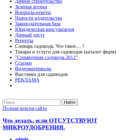
Дачное строительство
Зелёная аптека
Вопросы-ответы
Новости издательства
Законодательная база
Юридическая консультация
Дачный досуг
Рецепты
Словарь садовода. Что такое… ?
Товары и услуги для садоводов (каталог фирм)
"Справочник садовода-2012"
Ссылки
Видеоматериалы
Выставки для садоводов
РЕКЛАМА
Найти
Полная версия сайта
Что делать, если ОТСУТСТВУЮТ
МИКРОУДОБРЕНИЯ.
admin